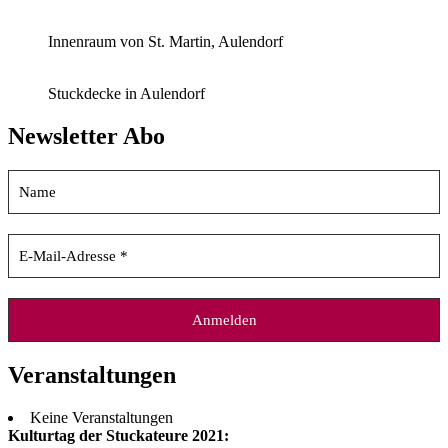
Innenraum von St. Martin, Aulendorf
Stuckdecke in Aulendorf
Newsletter Abo
Veranstaltungen
Keine Veranstaltungen
Kulturtag der Stuckateure 2021: