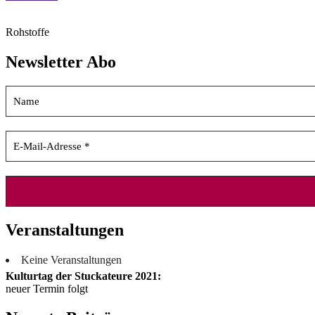
Rohstoffe
Newsletter Abo
Veranstaltungen
Keine Veranstaltungen
Kulturtag der Stuckateure 2021:
neuer Termin folgt