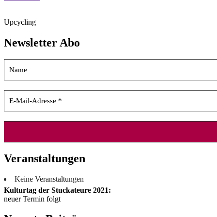
Upcycling
Newsletter Abo
Veranstaltungen
Keine Veranstaltungen
Kulturtag der Stuckateure 2021:
neuer Termin folgt